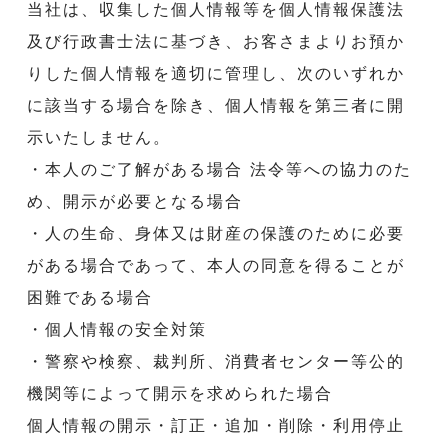
当社は、収集した個人情報等を個人情報保護法
及び行政書士法に基づき、お客さまよりお預か
りした個人情報を適切に管理し、次のいずれか
に該当する場合を除き、個人情報を第三者に開
示いたしません。
・本人のご了解がある場合 法令等への協力のた
め、開示が必要となる場合
・人の生命、身体又は財産の保護のために必要
がある場合であって、本人の同意を得ることが
困難である場合
・個人情報の安全対策
・警察や検察、裁判所、消費者センター等公的
機関等によって開示を求められた場合
個人情報の開示・訂正・追加・削除・利用停止