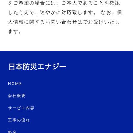
をご希望の場合には、ご本人であることを確認
したうえで、速やかに対応致します。 なお、個
人情報に関するお問い合わせはでお受けいたし
ます。
HOME
会社概要
サービス内容
工事の流れ
料金