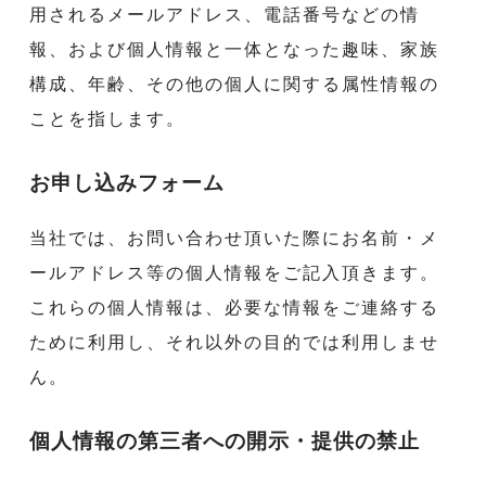
用されるメールアドレス、電話番号などの情
報、および個人情報と一体となった趣味、家族
構成、年齢、その他の個人に関する属性情報の
ことを指します。
お申し込みフォーム
当社では、お問い合わせ頂いた際にお名前・メ
ールアドレス等の個人情報をご記入頂きます。
これらの個人情報は、必要な情報をご連絡する
ために利用し、それ以外の目的では利用しませ
ん。
個人情報の第三者への開示・提供の禁止