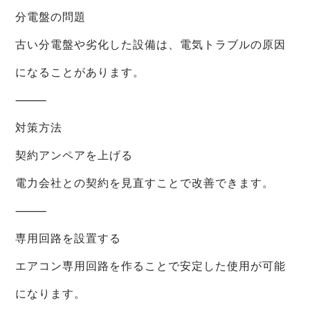
分電盤の問題
古い分電盤や劣化した設備は、電気トラブルの原因
になることがあります。
⸻
対策方法
契約アンペアを上げる
電力会社との契約を見直すことで改善できます。
⸻
専用回路を設置する
エアコン専用回路を作ることで安定した使用が可能
になります。