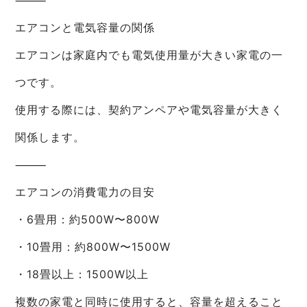
⸻
エアコンと電気容量の関係
エアコンは家庭内でも電気使用量が大きい家電の一
つです。
使用する際には、契約アンペアや電気容量が大きく
関係します。
⸻
エアコンの消費電力の目安
・6畳用：約500W〜800W
・10畳用：約800W〜1500W
・18畳以上：1500W以上
複数の家電と同時に使用すると、容量を超えること