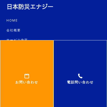
HOME
会社概要
サービス内容
工事の流れ
料金
よくあるご質問
お知らせ
お問い合わせ
電話問い合わせ
お問い合わせ
©日本防災エナジー