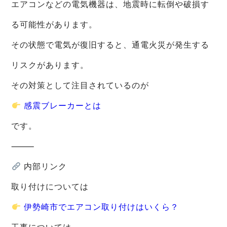
エアコンなどの電気機器は、地震時に転倒や破損す
る可能性があります。
その状態で電気が復旧すると、通電火災が発生する
リスクがあります。
その対策として注目されているのが
感震ブレーカーとは
です。
⸻
内部リンク
取り付けについては
伊勢崎市でエアコン取り付けはいくら？