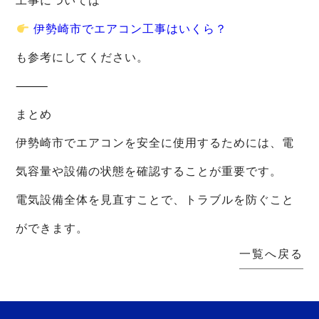
工事については
伊勢崎市でエアコン工事はいくら？
も参考にしてください。
⸻
まとめ
伊勢崎市でエアコンを安全に使用するためには、電
気容量や設備の状態を確認することが重要です。
電気設備全体を見直すことで、トラブルを防ぐこと
ができます。
一覧へ戻る