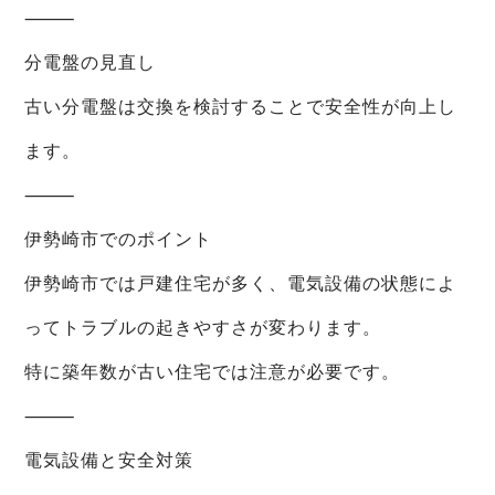
⸻
分電盤の見直し
古い分電盤は交換を検討することで安全性が向上し
ます。
⸻
伊勢崎市でのポイント
伊勢崎市では戸建住宅が多く、電気設備の状態によ
ってトラブルの起きやすさが変わります。
特に築年数が古い住宅では注意が必要です。
⸻
電気設備と安全対策