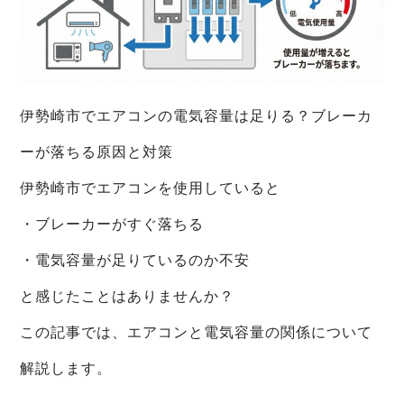
伊勢崎市でエアコンの電気容量は足りる？ブレーカ
ーが落ちる原因と対策
伊勢崎市でエアコンを使用していると
・ブレーカーがすぐ落ちる
・電気容量が足りているのか不安
と感じたことはありませんか？
この記事では、エアコンと電気容量の関係について
解説します。