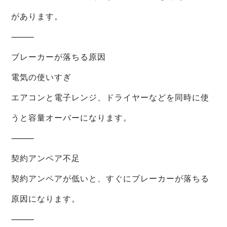
があります。
⸻
ブレーカーが落ちる原因
電気の使いすぎ
エアコンと電子レンジ、ドライヤーなどを同時に使
うと容量オーバーになります。
⸻
契約アンペア不足
契約アンペアが低いと、すぐにブレーカーが落ちる
原因になります。
⸻