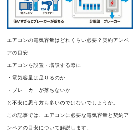
エアコンの電気容量はどれくらい必要？契約アンペ
アの目安
エアコンを設置・増設する際に
・電気容量は足りるのか
・ブレーカーが落ちないか
と不安に思う方も多いのではないでしょうか。
この記事では、エアコンに必要な電気容量と契約ア
ンペアの目安について解説します。