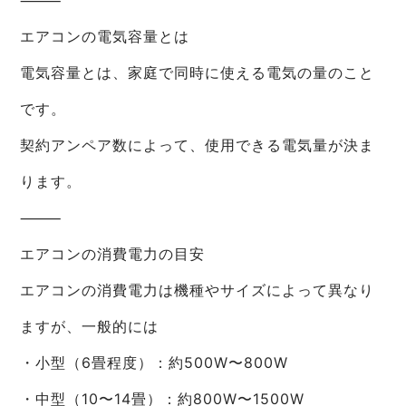
⸻
エアコンの電気容量とは
電気容量とは、家庭で同時に使える電気の量のこと
です。
契約アンペア数によって、使用できる電気量が決ま
ります。
⸻
エアコンの消費電力の目安
エアコンの消費電力は機種やサイズによって異なり
ますが、一般的には
・小型（6畳程度）：約500W〜800W
・中型（10〜14畳）：約800W〜1500W