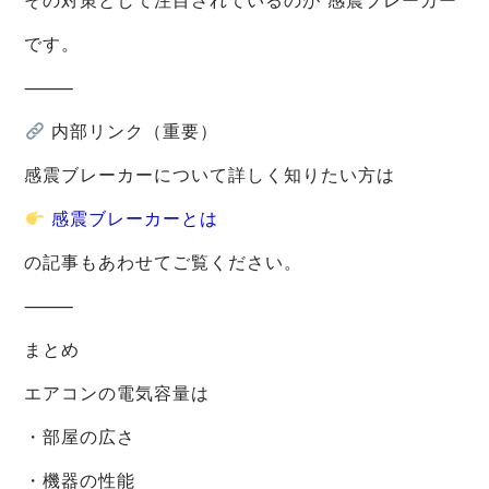
その対策として注目されているのが 感震ブレーカー
です。
⸻
内部リンク（重要）
感震ブレーカーについて詳しく知りたい方は
感震ブレーカーとは
の記事もあわせてご覧ください。
⸻
まとめ
エアコンの電気容量は
・部屋の広さ
・機器の性能