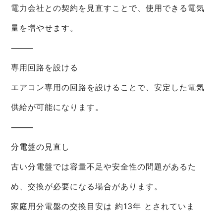
電力会社との契約を見直すことで、使用できる電気
量を増やせます。
⸻
専用回路を設ける
エアコン専用の回路を設けることで、安定した電気
供給が可能になります。
⸻
分電盤の見直し
古い分電盤では容量不足や安全性の問題があるた
め、交換が必要になる場合があります。
家庭用分電盤の交換目安は 約13年 とされていま