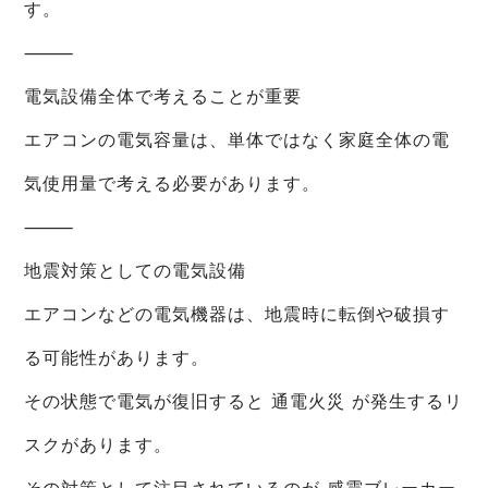
す。
⸻
電気設備全体で考えることが重要
エアコンの電気容量は、単体ではなく家庭全体の電
気使用量で考える必要があります。
⸻
地震対策としての電気設備
エアコンなどの電気機器は、地震時に転倒や破損す
る可能性があります。
その状態で電気が復旧すると 通電火災 が発生するリ
スクがあります。