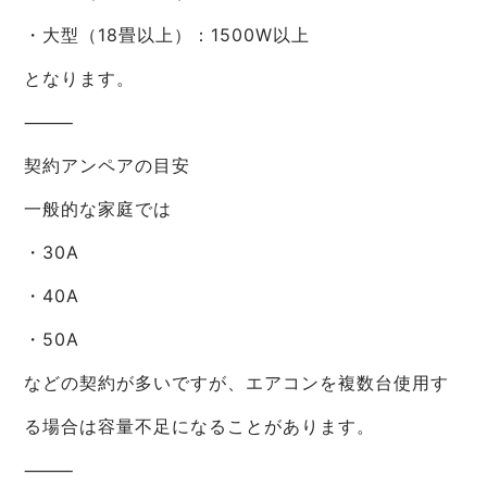
・大型（18畳以上）：1500W以上
となります。
⸻
契約アンペアの目安
一般的な家庭では
・30A
・40A
・50A
などの契約が多いですが、エアコンを複数台使用す
る場合は容量不足になることがあります。
⸻