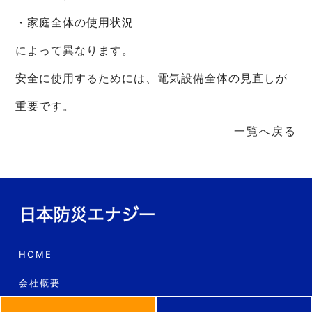
・家庭全体の使用状況
によって異なります。
安全に使用するためには、電気設備全体の見直しが
重要です。
一覧へ戻る
HOME
会社概要
サービス内容