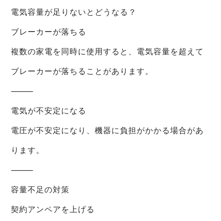
電気容量が足りないとどうなる？
ブレーカーが落ちる
複数の家電を同時に使用すると、電気容量を超えて
ブレーカーが落ちることがあります。
⸻
電気が不安定になる
電圧が不安定になり、機器に負担がかかる場合があ
ります。
⸻
容量不足の対策
契約アンペアを上げる