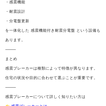
・感震機能
・耐震設計
・分電盤更新
を一体化した 感震機能付き耐震分電盤 という設備も
あります。
⸻
まとめ
感震ブレーカーは種類によって特徴が異なります。
住宅の状況や目的に合わせて選ぶことが重要です。
⸻
感震ブレーカーについて詳しく知りたい方は