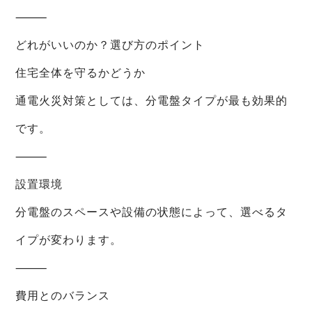
⸻
どれがいいのか？選び方のポイント
住宅全体を守るかどうか
通電火災対策としては、分電盤タイプが最も効果的
です。
⸻
設置環境
分電盤のスペースや設備の状態によって、選べるタ
イプが変わります。
⸻
費用とのバランス