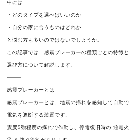
中には
・どのタイプを選べばいいのか
・自分の家に合うものはどれか
と悩む方も多いのではないでしょうか。
この記事では、感震ブレーカーの種類ごとの特徴と
選び方について解説します。
⸻
感震ブレーカーとは
感震ブレーカーとは、地震の揺れを感知して自動で
電気を遮断する装置です。
震度5強程度の揺れで作動し、停電復旧時の 通電火
災 を防ぐ役割があります。