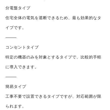
分電盤タイプ
住宅全体の電気を遮断できるため、最も効果的なタ
イプです。
⸻
コンセントタイプ
特定の機器のみを対象とするタイプで、比較的手軽
に導入できます。
⸻
簡易タイプ
工事不要で設置できるタイプですが、対応範囲が限
られます。