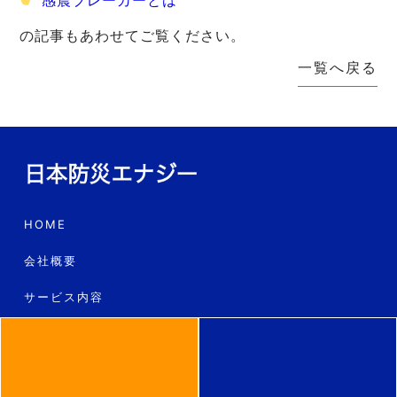
感震ブレーカーとは
の記事もあわせてご覧ください。
一覧へ戻る
HOME
会社概要
サービス内容
工事の流れ
料金