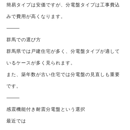
簡易タイプは安価ですが、分電盤タイプは工事費込
みで費用が高くなります。
⸻
群馬での選び方
群馬県では戸建住宅が多く、分電盤タイプが適して
いるケースが多く見られます。
また、築年数が古い住宅では分電盤の見直しも重要
です。
⸻
感震機能付き耐震分電盤という選択
最近では