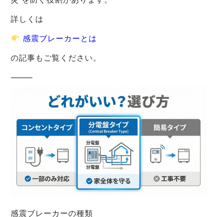
詳しくは
感震ブレーカーとは
の記事もご覧ください。
⸻
感震ブレーカーの種類