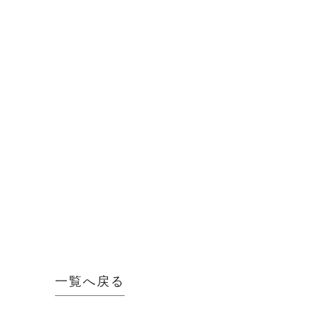
一覧へ戻る