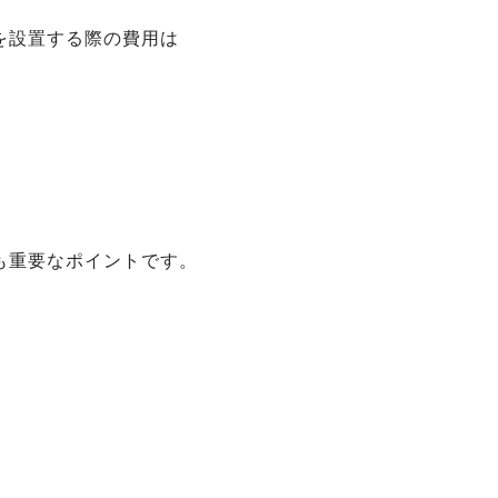
を設置する際の費用は
も重要なポイントです。