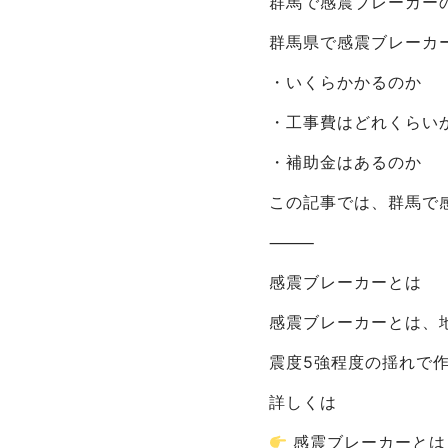
群馬で感震ブレーカー
群馬県で感震ブレーカ
・いくらかかるのか
・工事費はどれくらい
・補助金はあるのか
この記事では、群馬で
⸻
感震ブレーカーとは
感震ブレーカーとは、
震度5強程度の揺れで作
詳しくは
感震ブレーカーとは