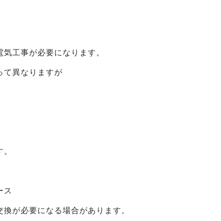
電気工事が必要になります。
って異なりますが
す。
ース
交換が必要になる場合があります。