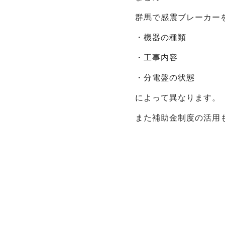
群馬で感震ブレーカー
・機器の種類
・工事内容
・分電盤の状態
によって異なります。
また補助金制度の活用