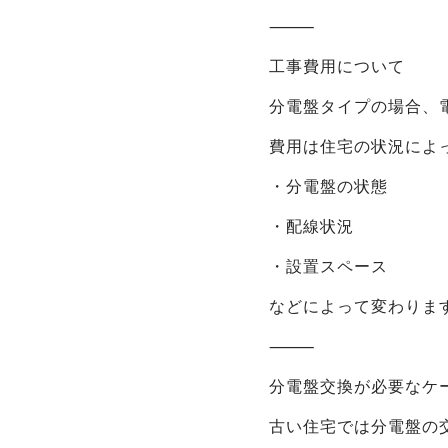
⸻
工事費用について
分電盤タイプの場合、
費用は住宅の状況によ
・分電盤の状態
・配線状況
・設置スペース
などによって変わりま
⸻
分電盤交換が必要なケ
古い住宅では分電盤の