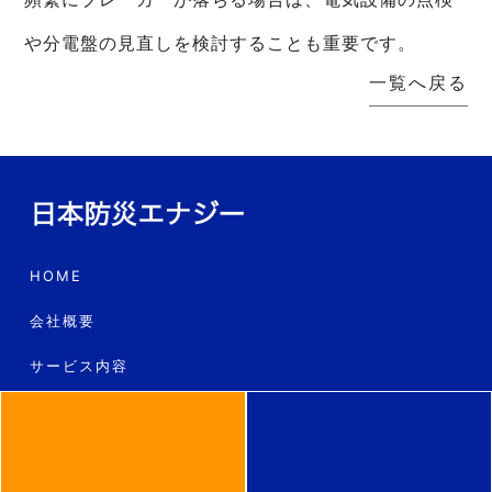
や分電盤の見直しを検討することも重要です。
一覧へ戻る
HOME
会社概要
サービス内容
工事の流れ
料金