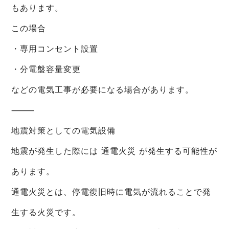
もあります。
この場合
・専用コンセント設置
・分電盤容量変更
などの電気工事が必要になる場合があります。
⸻
地震対策としての電気設備
地震が発生した際には 通電火災 が発生する可能性が
あります。
通電火災とは、停電復旧時に電気が流れることで発
生する火災です。