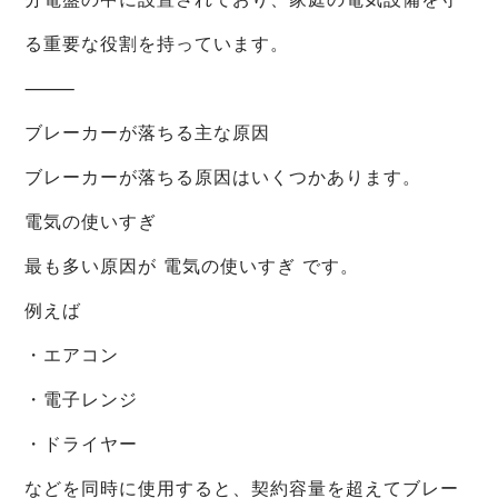
る重要な役割を持っています。
⸻
ブレーカーが落ちる主な原因
ブレーカーが落ちる原因はいくつかあります。
電気の使いすぎ
最も多い原因が 電気の使いすぎ です。
例えば
・エアコン
・電子レンジ
・ドライヤー
などを同時に使用すると、契約容量を超えてブレー