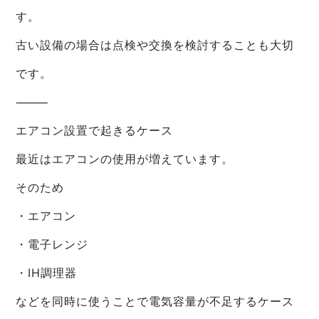
す。
古い設備の場合は点検や交換を検討することも大切
です。
⸻
エアコン設置で起きるケース
最近はエアコンの使用が増えています。
そのため
・エアコン
・電子レンジ
・IH調理器
などを同時に使うことで電気容量が不足するケース