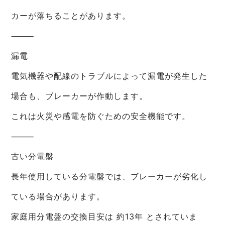
カーが落ちることがあります。
⸻
漏電
電気機器や配線のトラブルによって漏電が発生した
場合も、ブレーカーが作動します。
これは火災や感電を防ぐための安全機能です。
⸻
古い分電盤
長年使用している分電盤では、ブレーカーが劣化し
ている場合があります。
家庭用分電盤の交換目安は 約13年 とされていま