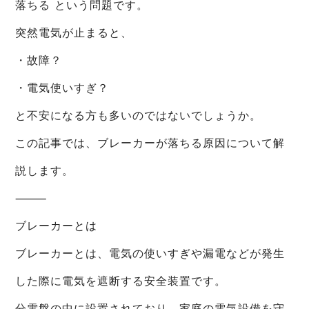
落ちる という問題です。
突然電気が止まると、
・故障？
・電気使いすぎ？
と不安になる方も多いのではないでしょうか。
この記事では、ブレーカーが落ちる原因について解
説します。
⸻
ブレーカーとは
ブレーカーとは、電気の使いすぎや漏電などが発生
した際に電気を遮断する安全装置です。
分電盤の中に設置されており、家庭の電気設備を守