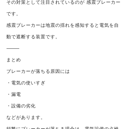
その対策として注目されているのが 感震ブレーカー
です。
感震ブレーカーは地震の揺れを感知すると電気を自
動で遮断する装置です。
⸻
まとめ
ブレーカーが落ちる原因には
・電気の使いすぎ
・漏電
・設備の劣化
などがあります。
頻繁にブレーカーが落ちる場合は、電気設備の点検