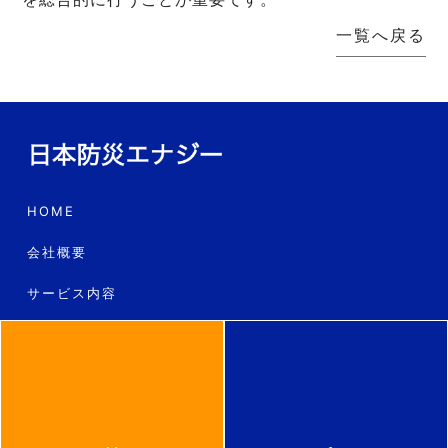
一覧へ戻る
HOME
会社概要
サービス内容
工事の流れ
料金
よくあるご質問