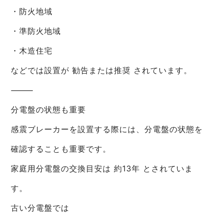
・防火地域
・準防火地域
・木造住宅
などでは設置が 勧告または推奨 されています。
⸻
分電盤の状態も重要
感震ブレーカーを設置する際には、分電盤の状態を
確認することも重要です。
家庭用分電盤の交換目安は 約13年 とされていま
す。
古い分電盤では