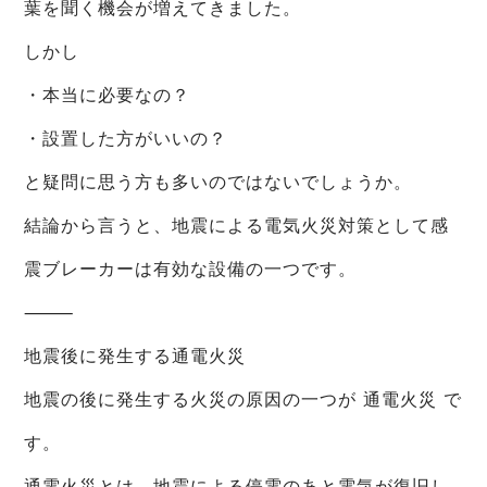
葉を聞く機会が増えてきました。
しかし
・本当に必要なの？
・設置した方がいいの？
と疑問に思う方も多いのではないでしょうか。
結論から言うと、地震による電気火災対策として感
震ブレーカーは有効な設備の一つです。
⸻
地震後に発生する通電火災
地震の後に発生する火災の原因の一つが 通電火災 で
す。
通電火災とは、地震による停電のあと電気が復旧し