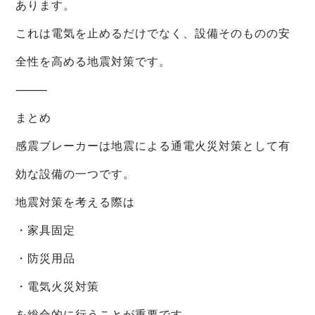
あります。
これは電気を止めるだけでなく、設備そのものの安
全性を高める地震対策です。
⸻
まとめ
感震ブレーカーは地震による通電火災対策として有
効な設備の一つです。
地震対策を考える際は
・家具固定
・防災用品
・電気火災対策
を総合的に行うことが重要です。