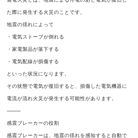
た際に発生する火災のことです。
地震の揺れによって
・電気ストーブが倒れる
・家電製品が落下する
・電気配線が損傷する
といった状況になります。
その状態で電気が復旧すると、損傷した電気機器に
電流が流れ火災が発生する可能性があります。
⸻
感震ブレーカーの役割
感震ブレーカーは、地震の揺れを感知すると自動で